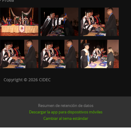
Copyright © 2026 CIDEC
Resumen de retención de datos
Descargar la app para dispositivos móviles
Cambiar al tema estándar