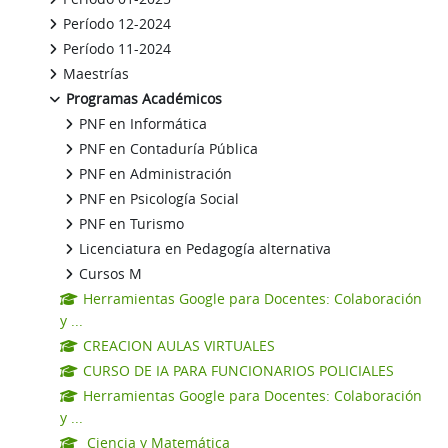
Período 12-2024
Período 11-2024
Maestrías
Programas Académicos
PNF en Informática
PNF en Contaduría Pública
PNF en Administración
PNF en Psicología Social
PNF en Turismo
Licenciatura en Pedagogía alternativa
Cursos M
Herramientas Google para Docentes: Colaboración
y ...
CREACION AULAS VIRTUALES
CURSO DE IA PARA FUNCIONARIOS POLICIALES
Herramientas Google para Docentes: Colaboración
y ...
Ciencia y Matemática