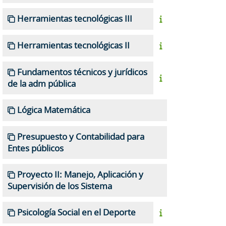
Herramientas tecnológicas III
Herramientas tecnológicas II
Fundamentos técnicos y jurídicos
de la adm pública
Lógica Matemática
Presupuesto y Contabilidad para
Entes públicos
Proyecto II: Manejo, Aplicación y
Supervisión de los Sistema
Psicología Social en el Deporte