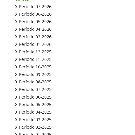
Período 07-2026
Período 06-2026
Período 05-2026
Período 04-2026
Período 03-2026
Período 01-2026
Período 12-2025
Período 11-2025
Período 10-2025
Período 09-2025
Período 08-2025
Período 07-2025
Período 06-2025
Período 05-2025
Período 04-2025
Período 03-2025
Período 02-2025
Período 01-2025