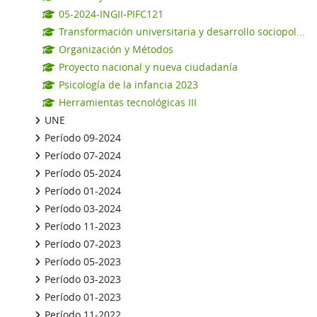
05-2024-INGII-PIFC121
Transformación universitaria y desarrollo sociopol...
Organización y Métodos
Proyecto nacional y nueva ciudadanía
Psicología de la infancia 2023
Herramientas tecnológicas III
UNE
Período 09-2024
Período 07-2024
Período 05-2024
Período 01-2024
Período 03-2024
Período 11-2023
Período 07-2023
Período 05-2023
Período 03-2023
Período 01-2023
Período 11-2022