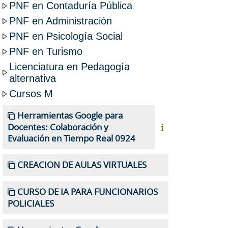
PNF en Contaduría Pública
PNF en Administración
PNF en Psicología Social
PNF en Turismo
Licenciatura en Pedagogía
alternativa
Cursos M
Herramientas Google para
Docentes: Colaboración y
Evaluación en Tiempo Real 0924
CREACION DE AULAS VIRTUALES
CURSO DE IA PARA FUNCIONARIOS
POLICIALES