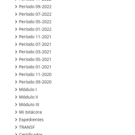
Período 09-2022
Período 07-2022
Período 05-2022
Período 01-2022
Período 11-2021
Período 07-2021
Período 03-2021
Período 05-2021
Período 01-2021
Período 11-2020
Período 09-2020
Módulo I
Módulo II
Módulo III
Mi bitácora
Expedientes
TRANSF
Certificados