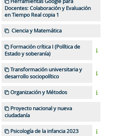
Herramientas Google para
Docentes: Colaboración y Evaluación
en Tiempo Real copia 1
Ciencia y Matemática
Formación crítica I (Política de
Estado y soberanía)
Transformación universitaria y
desarrollo sociopolítico
Organización y Métodos
Proyecto nacional y nueva
ciudadanía
Psicología de la infancia 2023