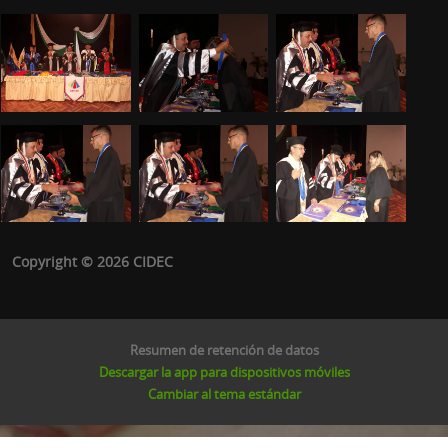
Copyright © 2026 CIDEC
Resumen de retención de datos
Descargar la app para dispositivos móviles
Cambiar al tema estándar