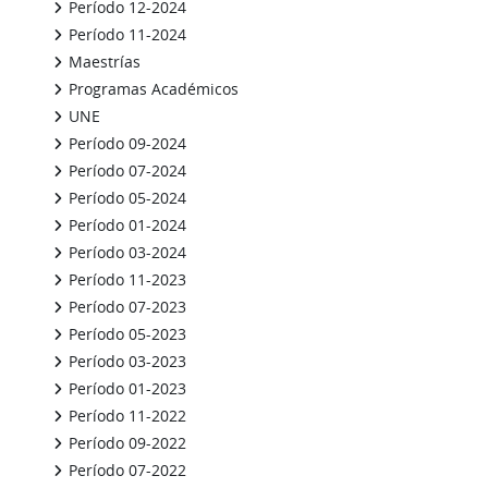
Período 12-2024
Período 11-2024
Maestrías
Programas Académicos
UNE
Período 09-2024
Período 07-2024
Período 05-2024
Período 01-2024
Período 03-2024
Período 11-2023
Período 07-2023
Período 05-2023
Período 03-2023
Período 01-2023
Período 11-2022
Período 09-2022
Período 07-2022