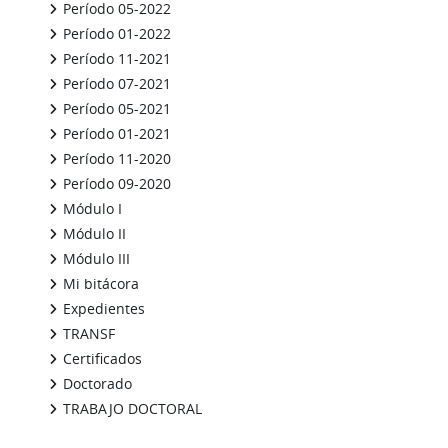
Período 05-2022
Período 01-2022
Período 11-2021
Período 07-2021
Período 05-2021
Período 01-2021
Período 11-2020
Período 09-2020
Módulo I
Módulo II
Módulo III
Mi bitácora
Expedientes
TRANSF
Certificados
Doctorado
TRABAJO DOCTORAL