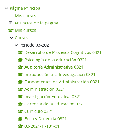
Página Principal
Mis cursos
Anuncios de la página
Mis cursos
Cursos
Período 03-2021
Desarrollo de Procesos Cognitivos 0321
Psicología de la educación 0321
Auditoría Administrativa 0321
Introducción a la Investigación 0321
Fundamentos de Administración 0321
Administración 0321
Investigación Educativa 0321
Gerencia de la Educación 0321
Currículo 0321
Ética y Docencia 0321
03-2021-TI-101-01