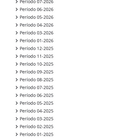
Período 07-2026
Período 06-2026
Período 05-2026
Período 04-2026
Período 03-2026
Período 01-2026
Período 12-2025
Período 11-2025
Período 10-2025
Período 09-2025
Período 08-2025
Período 07-2025
Período 06-2025
Período 05-2025
Período 04-2025
Período 03-2025
Período 02-2025
Período 01-2025