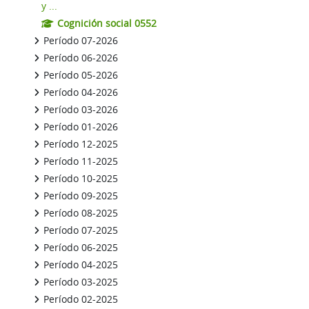
y ...
Cognición social 0552
Período 07-2026
Período 06-2026
Período 05-2026
Período 04-2026
Período 03-2026
Período 01-2026
Período 12-2025
Período 11-2025
Período 10-2025
Período 09-2025
Período 08-2025
Período 07-2025
Período 06-2025
Período 04-2025
Período 03-2025
Período 02-2025