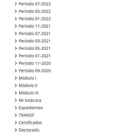
Período 07-2022
Período 05-2022
Período 01-2022
Período 11-2021
Período 07-2021
Período 03-2021
Período 05-2021
Período 01-2021
Período 11-2020
Período 09-2020
Módulo I
Módulo II
Módulo III
Mi bitácora
Expedientes
TRANSF
Certificados
Doctorado