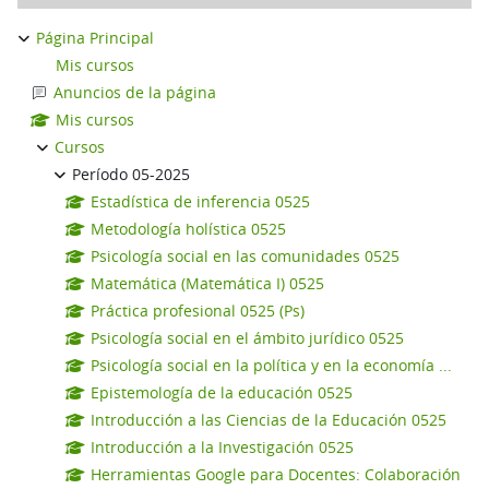
Página Principal
Mis cursos
Anuncios de la página
Mis cursos
Cursos
Período 05-2025
Estadística de inferencia 0525
Metodología holística 0525
Psicología social en las comunidades 0525
Matemática (Matemática I) 0525
Práctica profesional 0525 (Ps)
Psicología social en el ámbito jurídico 0525
Psicología social en la política y en la economía ...
Epistemología de la educación 0525
Introducción a las Ciencias de la Educación 0525
Introducción a la Investigación 0525
Herramientas Google para Docentes: Colaboración