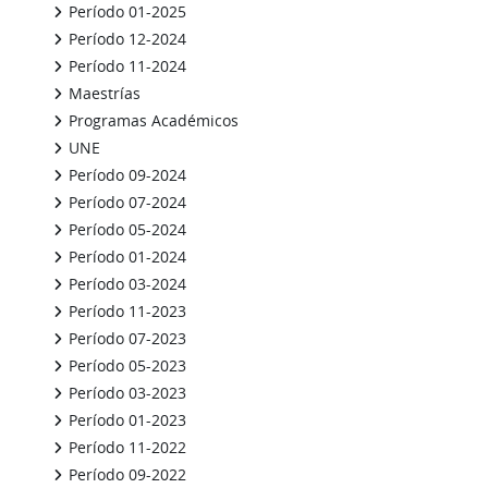
Período 01-2025
Período 12-2024
Período 11-2024
Maestrías
Programas Académicos
UNE
Período 09-2024
Período 07-2024
Período 05-2024
Período 01-2024
Período 03-2024
Período 11-2023
Período 07-2023
Período 05-2023
Período 03-2023
Período 01-2023
Período 11-2022
Período 09-2022