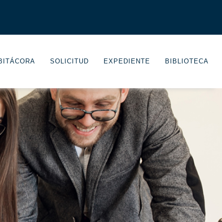
 BITÁCORA
SOLICITUD
EXPEDIENTE
BIBLIOTECA