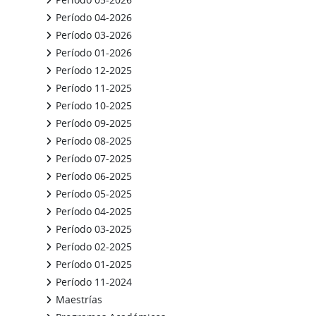
Período 04-2026
Período 03-2026
Período 01-2026
Período 12-2025
Período 11-2025
Período 10-2025
Período 09-2025
Período 08-2025
Período 07-2025
Período 06-2025
Período 05-2025
Período 04-2025
Período 03-2025
Período 02-2025
Período 01-2025
Período 11-2024
Maestrías