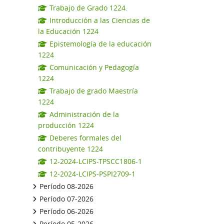
Trabajo de Grado 1224.
Introducción a las Ciencias de
la Educación 1224
Epistemología de la educación
1224
Comunicación y Pedagogía
1224
Trabajo de grado Maestría
1224
Administración de la
producción 1224
Deberes formales del
contribuyente 1224
12-2024-LCIPS-TPSCC1806-1
12-2024-LCIPS-PSPI2709-1
Período 08-2026
Período 07-2026
Período 06-2026
Período 05-2026