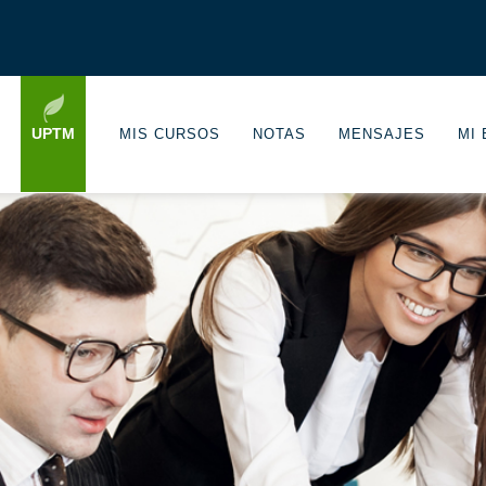
UPTM
MIS CURSOS
NOTAS
MENSAJES
MI