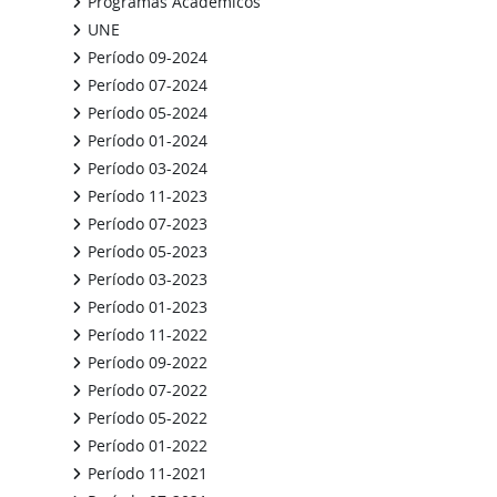
Programas Académicos
UNE
Período 09-2024
Período 07-2024
Período 05-2024
Período 01-2024
Período 03-2024
Período 11-2023
Período 07-2023
Período 05-2023
Período 03-2023
Período 01-2023
Período 11-2022
Período 09-2022
Período 07-2022
Período 05-2022
Período 01-2022
Período 11-2021