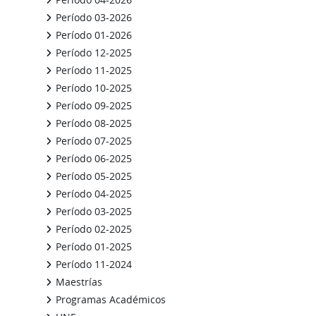
Período 03-2026
Período 01-2026
Período 12-2025
Período 11-2025
Período 10-2025
Período 09-2025
Período 08-2025
Período 07-2025
Período 06-2025
Período 05-2025
Período 04-2025
Período 03-2025
Período 02-2025
Período 01-2025
Período 11-2024
Maestrías
Programas Académicos