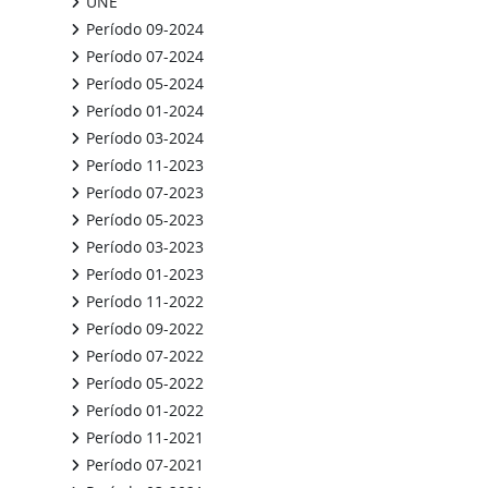
UNE
Período 09-2024
Período 07-2024
Período 05-2024
Período 01-2024
Período 03-2024
Período 11-2023
Período 07-2023
Período 05-2023
Período 03-2023
Período 01-2023
Período 11-2022
Período 09-2022
Período 07-2022
Período 05-2022
Período 01-2022
Período 11-2021
Período 07-2021