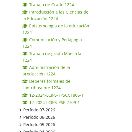
Trabajo de Grado 1224.
Introducción a las Ciencias de
la Educación 1224
Epistemología de la educación
1224
Comunicación y Pedagogía
1224
Trabajo de grado Maestría
1224
Administración de la
producción 1224
Deberes formales del
contribuyente 1224
12-2024-LCIPS-TPSCC1806-1
12-2024-LCIPS-PSPI2709-1
Período 07-2026
Período 06-2026
Período 05-2026
Período 04-2026