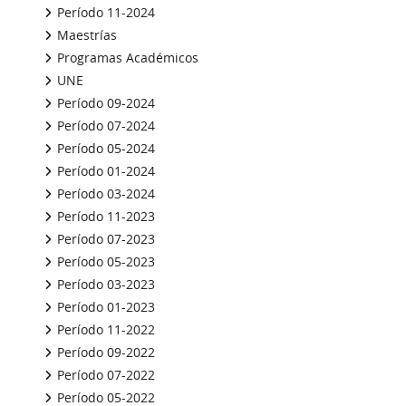
Período 11-2024
Maestrías
Programas Académicos
UNE
Período 09-2024
Período 07-2024
Período 05-2024
Período 01-2024
Período 03-2024
Período 11-2023
Período 07-2023
Período 05-2023
Período 03-2023
Período 01-2023
Período 11-2022
Período 09-2022
Período 07-2022
Período 05-2022