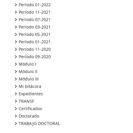
Período 01-2022
Período 11-2021
Período 07-2021
Período 03-2021
Período 05-2021
Período 01-2021
Período 11-2020
Período 09-2020
Módulo I
Módulo II
Módulo III
Mi bitácora
Expedientes
TRANSF
Certificados
Doctorado
TRABAJO DOCTORAL