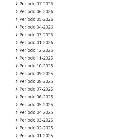
Período 07-2026
Período 06-2026
Período 05-2026
Período 04-2026
Período 03-2026
Período 01-2026
Período 12-2025
Período 11-2025
Período 10-2025
Período 09-2025
Período 08-2025
Período 07-2025
Período 06-2025
Período 05-2025
Período 04-2025
Período 03-2025
Período 02-2025
Período 01-2025