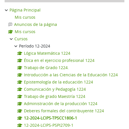
Página Principal
Mis cursos
Anuncios de la página
Mis cursos
Cursos
Período 12-2024
Lógica Matemática 1224
Ética en el ejercicio profesional 1224
Trabajo de Grado 1224.
Introducción a las Ciencias de la Educación 1224
Epistemología de la educación 1224
Comunicación y Pedagogía 1224
Trabajo de grado Maestría 1224
Administración de la producción 1224
Deberes formales del contribuyente 1224
12-2024-LCIPS-TPSCC1806-1
12-2024-LCIPS-PSPI2709-1