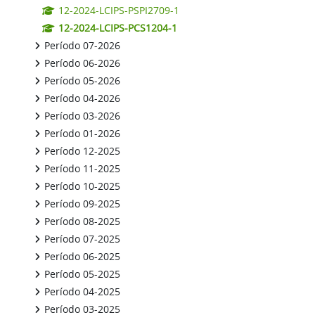
12-2024-LCIPS-PSPI2709-1
12-2024-LCIPS-PCS1204-1
Período 07-2026
Período 06-2026
Período 05-2026
Período 04-2026
Período 03-2026
Período 01-2026
Período 12-2025
Período 11-2025
Período 10-2025
Período 09-2025
Período 08-2025
Período 07-2025
Período 06-2025
Período 05-2025
Período 04-2025
Período 03-2025