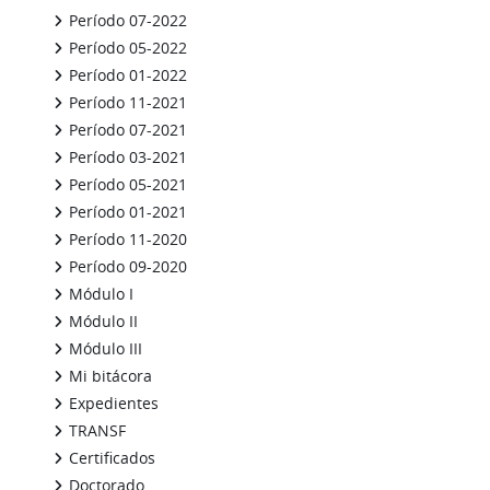
Período 07-2022
Período 05-2022
Período 01-2022
Período 11-2021
Período 07-2021
Período 03-2021
Período 05-2021
Período 01-2021
Período 11-2020
Período 09-2020
Módulo I
Módulo II
Módulo III
Mi bitácora
Expedientes
TRANSF
Certificados
Doctorado