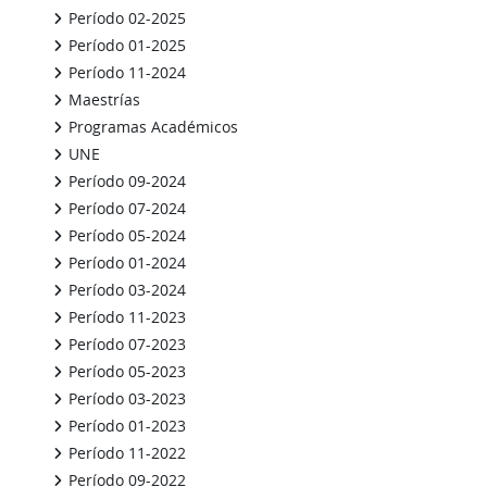
Período 02-2025
Período 01-2025
Período 11-2024
Maestrías
Programas Académicos
UNE
Período 09-2024
Período 07-2024
Período 05-2024
Período 01-2024
Período 03-2024
Período 11-2023
Período 07-2023
Período 05-2023
Período 03-2023
Período 01-2023
Período 11-2022
Período 09-2022