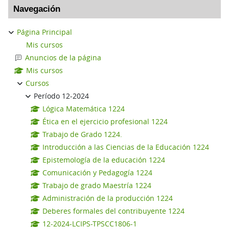
Navegación
Página Principal
Mis cursos
Anuncios de la página
Mis cursos
Cursos
Período 12-2024
Lógica Matemática 1224
Ética en el ejercicio profesional 1224
Trabajo de Grado 1224.
Introducción a las Ciencias de la Educación 1224
Epistemología de la educación 1224
Comunicación y Pedagogía 1224
Trabajo de grado Maestría 1224
Administración de la producción 1224
Deberes formales del contribuyente 1224
12-2024-LCIPS-TPSCC1806-1