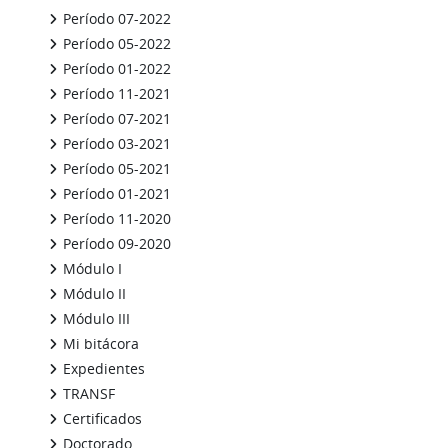
Período 07-2022
Período 05-2022
Período 01-2022
Período 11-2021
Período 07-2021
Período 03-2021
Período 05-2021
Período 01-2021
Período 11-2020
Período 09-2020
Módulo I
Módulo II
Módulo III
Mi bitácora
Expedientes
TRANSF
Certificados
Doctorado