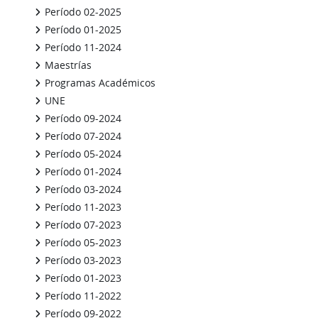
Período 02-2025
Período 01-2025
Período 11-2024
Maestrías
Programas Académicos
UNE
Período 09-2024
Período 07-2024
Período 05-2024
Período 01-2024
Período 03-2024
Período 11-2023
Período 07-2023
Período 05-2023
Período 03-2023
Período 01-2023
Período 11-2022
Período 09-2022