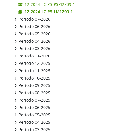
12-2024-LCIPS-PSPI2709-1
12-2024-LCIPS-LM1200-1
Período 07-2026
Período 06-2026
Período 05-2026
Período 04-2026
Período 03-2026
Período 01-2026
Período 12-2025
Período 11-2025
Período 10-2025
Período 09-2025
Período 08-2025
Período 07-2025
Período 06-2025
Período 05-2025
Período 04-2025
Período 03-2025