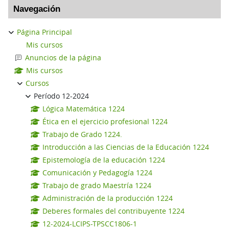
Navegación
Página Principal
Mis cursos
Anuncios de la página
Mis cursos
Cursos
Período 12-2024
Lógica Matemática 1224
Ética en el ejercicio profesional 1224
Trabajo de Grado 1224.
Introducción a las Ciencias de la Educación 1224
Epistemología de la educación 1224
Comunicación y Pedagogía 1224
Trabajo de grado Maestría 1224
Administración de la producción 1224
Deberes formales del contribuyente 1224
12-2024-LCIPS-TPSCC1806-1