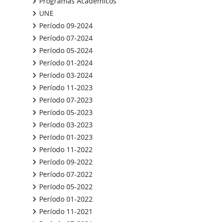
Programas Académicos
UNE
Período 09-2024
Período 07-2024
Período 05-2024
Período 01-2024
Período 03-2024
Período 11-2023
Período 07-2023
Período 05-2023
Período 03-2023
Período 01-2023
Período 11-2022
Período 09-2022
Período 07-2022
Período 05-2022
Período 01-2022
Período 11-2021