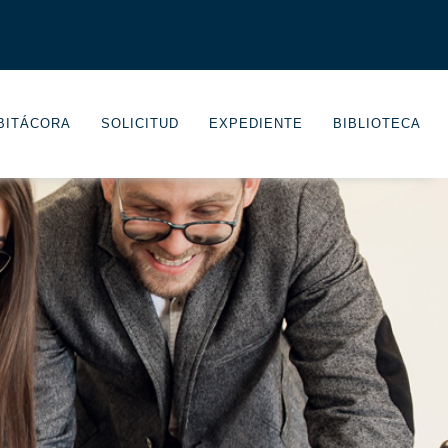
 BITÁCORA
SOLICITUD
EXPEDIENTE
BIBLIOTECA