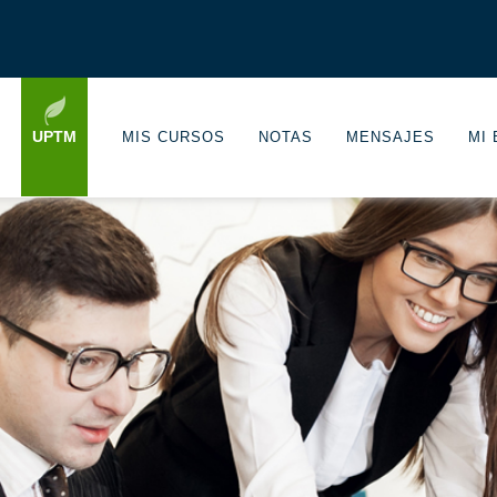
UPTM
MIS CURSOS
NOTAS
MENSAJES
MI