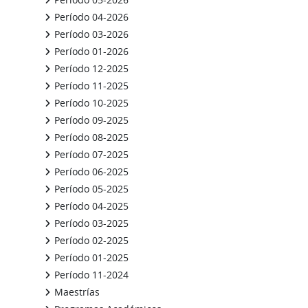
Período 04-2026
Período 03-2026
Período 01-2026
Período 12-2025
Período 11-2025
Período 10-2025
Período 09-2025
Período 08-2025
Período 07-2025
Período 06-2025
Período 05-2025
Período 04-2025
Período 03-2025
Período 02-2025
Período 01-2025
Período 11-2024
Maestrías