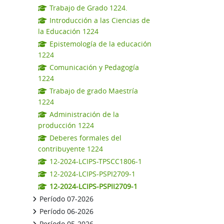
Trabajo de Grado 1224.
Introducción a las Ciencias de
la Educación 1224
Epistemología de la educación
1224
Comunicación y Pedagogía
1224
Trabajo de grado Maestría
1224
Administración de la
producción 1224
Deberes formales del
contribuyente 1224
12-2024-LCIPS-TPSCC1806-1
12-2024-LCIPS-PSPI2709-1
12-2024-LCIPS-PSPII2709-1
Período 07-2026
Período 06-2026
Período 05-2026