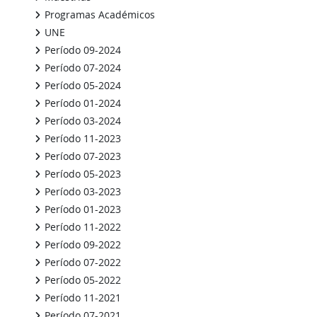
Programas Académicos
UNE
Período 09-2024
Período 07-2024
Período 05-2024
Período 01-2024
Período 03-2024
Período 11-2023
Período 07-2023
Período 05-2023
Período 03-2023
Período 01-2023
Período 11-2022
Período 09-2022
Período 07-2022
Período 05-2022
Período 11-2021
Período 07-2021