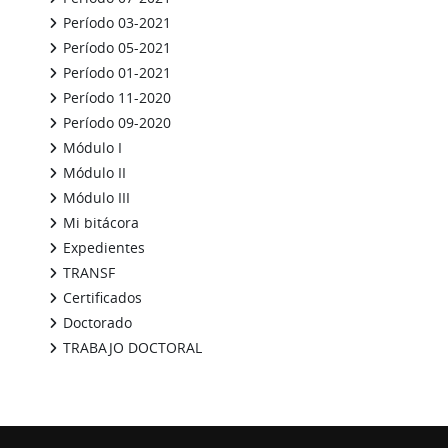
Período 03-2021
Período 05-2021
Período 01-2021
Período 11-2020
Período 09-2020
Módulo I
Módulo II
Módulo III
Mi bitácora
Expedientes
TRANSF
Certificados
Doctorado
TRABAJO DOCTORAL
Bloques suplementarios