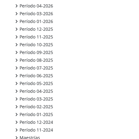
Período 04-2026
Período 03-2026
Período 01-2026
Período 12-2025
Período 11-2025
Período 10-2025
Período 09-2025
Período 08-2025
Período 07-2025
Período 06-2025
Período 05-2025
Período 04-2025
Período 03-2025
Período 02-2025
Período 01-2025
Período 12-2024
Período 11-2024
Maestrías