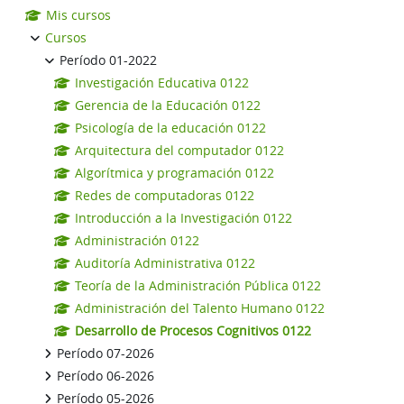
Mis cursos
Cursos
Período 01-2022
Investigación Educativa 0122
Gerencia de la Educación 0122
Psicología de la educación 0122
Arquitectura del computador 0122
Algorítmica y programación 0122
Redes de computadoras 0122
Introducción a la Investigación 0122
Administración 0122
Auditoría Administrativa 0122
Teoría de la Administración Pública 0122
Administración del Talento Humano 0122
Desarrollo de Procesos Cognitivos 0122
Período 07-2026
Período 06-2026
Período 05-2026