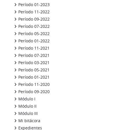
Período 01-2023
Período 11-2022
Período 09-2022
Período 07-2022
Período 05-2022
Período 01-2022
Período 11-2021
Período 07-2021
Período 03-2021
Período 05-2021
Período 01-2021
Período 11-2020
Período 09-2020
Módulo I
Módulo II
Módulo III
Mi bitácora
Expedientes