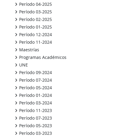
Período 04-2025
Período 03-2025
Período 02-2025
Período 01-2025
Período 12-2024
Período 11-2024
Maestrías
Programas Académicos
UNE
Período 09-2024
Período 07-2024
Período 05-2024
Período 01-2024
Período 03-2024
Período 11-2023
Período 07-2023
Período 05-2023
Período 03-2023