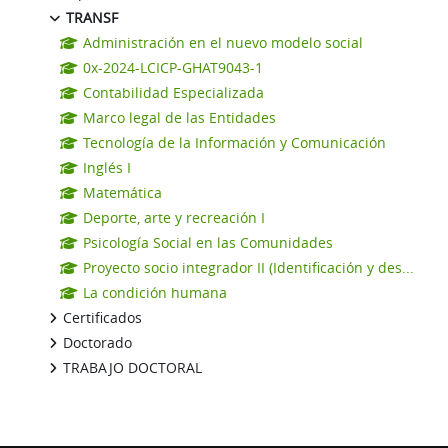
TRANSF
Administración en el nuevo modelo social
0x-2024-LCICP-GHAT9043-1
Contabilidad Especializada
Marco legal de las Entidades
Tecnología de la Información y Comunicación
Inglés I
Matemática
Deporte, arte y recreación I
Psicología Social en las Comunidades
Proyecto socio integrador II (Identificación y des...
La condición humana
Certificados
Doctorado
TRABAJO DOCTORAL
Bloques suplementarios