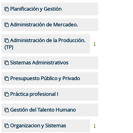
Planificación y Gestión
Administración de Mercadeo.
Administración de la Producción.
(TP)
Sistemas Administrativos
Presupuesto Público y Privado
Práctica profesional I
Gestión del Talento Humano
Organizacion y Sistemas